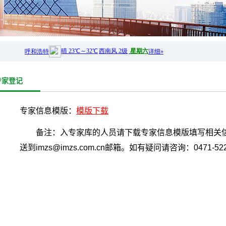
专家登记
专家信息模版：
模版下载
备注：入专家库的人员请下载专家信息模版填写相关
送到imzs@imzs.com.cn邮箱。如有疑问请咨询：0471-522