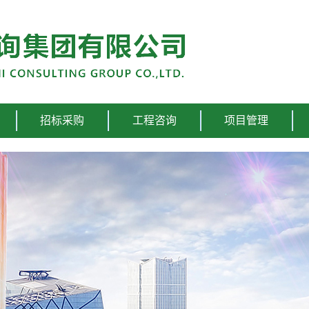
招标采购
工程咨询
项目管理