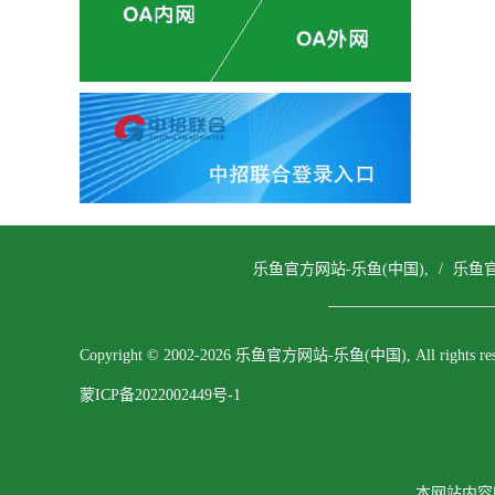
乐鱼官方网站-乐鱼(中国),
/
乐鱼官
Copyright © 2002-2026 乐鱼官方网站-乐鱼(中国), All rights res
蒙ICP备2022002449号-1
本网站内容