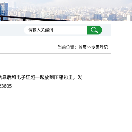
当前位置：
首页
>>专家登记
信息后和电子证照一起放到压缩包里。发
3605