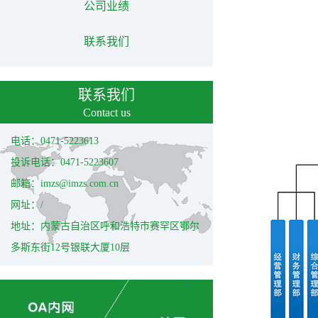
公司业绩
联系我们
联系我们
Contact us
电话：0471-5223613
投诉电话：0471-5223607
邮箱：imzs@imzs.com.cn
网址：/
地址：内蒙古自治区呼和浩特市赛罕区鄂尔
多斯东街12号银联大厦10层