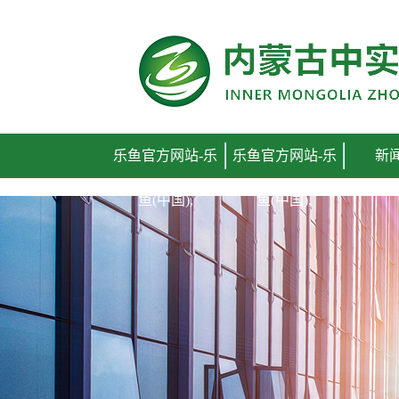
乐鱼官方网站-乐
乐鱼官方网站-乐
新
鱼(中国),
鱼(中国),