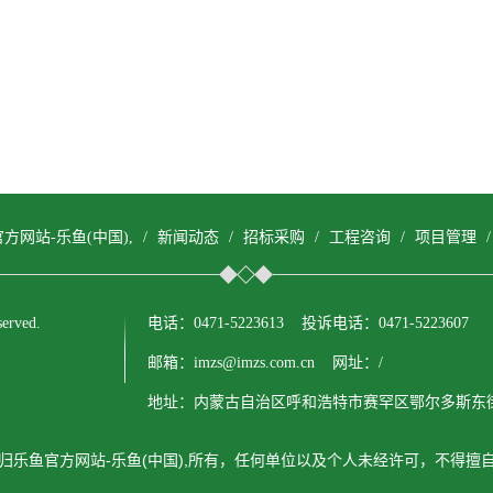
方网站-乐鱼(中国),
/
新闻动态
/
招标采购
/
工程咨询
/
项目管理
erved.
电话：0471-5223613 投诉电话：0471-5223607
邮箱：imzs@imzs.com.cn 网址：/
地址：内蒙古自治区呼和浩特市赛罕区鄂尔多斯东街
归乐鱼官方网站-乐鱼(中国),所有，任何单位以及个人未经许可，不得擅