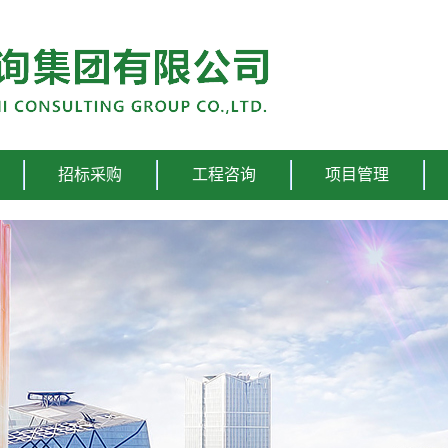
招标采购
工程咨询
项目管理