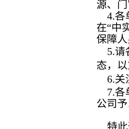
源、门
4.
在“中
保障人
5.
态，以
6.
7.
公司予
特此