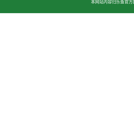
本网站内容归乐鱼官方