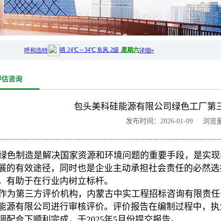
评估咨询
包头美科硅能源有限公司绿色工厂第
发布时间：2026-01-09 浏览
绿色制造是解决国家资源和环境问题的重要手段，是实现
展的有效途径，同时也是企业主动承担社会责任的必然选
，有助于在行业内树立标杆。
作为第三方评价机构，内蒙古中实工程招标咨询有限责任
能源有限公司进行审核评价。评价报告在编制过程中，执
调配合下顺利完成，于2025年5月份提交报告。