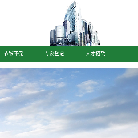
节能环保
专家登记
人才招聘