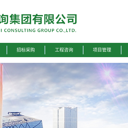
招标采购
工程咨询
项目管理