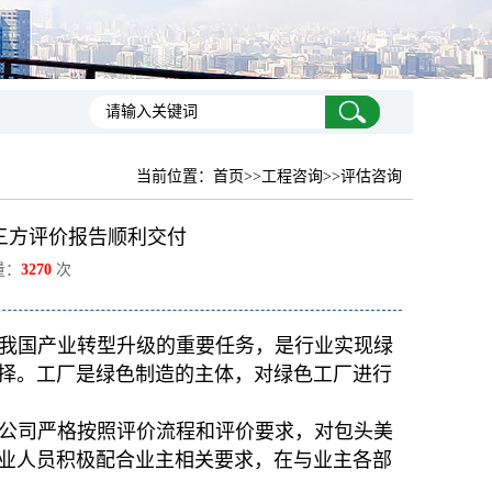
当前位置：
首页
>>工程咨询>>评估咨询
三方评价报告顺利交付
量：
3270
次
我国产业转型升级的重要任务，是行业实现绿
择。工厂是绿色制造的主体，对绿色工厂进行
公司严格按照评价流程和评价要求，对包头美
业人员积极配合业主相关要求，在与业主各部