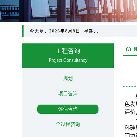
今天是：2026年8月8日 星期六
工程咨询
Project Consultancy
规划
项目咨询
色发
评估咨询
评价
全过程咨询
科硅
门协