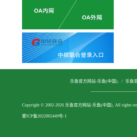
乐鱼官方网站-乐鱼(中国),
/
乐鱼官
Copyright © 2002-2026 乐鱼官方网站-乐鱼(中国), All rights res
蒙ICP备2022002449号-1