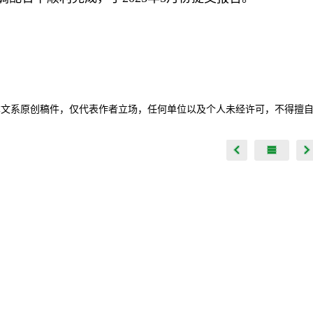
本文系原创稿件，仅代表作者立场，任何单位以及个人未经许可，不得擅