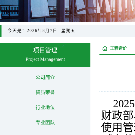
今天是：2026年8月7日 星期五
工程造价
项目管理
Project Management
公司简介
资质荣誉
2025
行业地位
财政部
专业团队
使用管