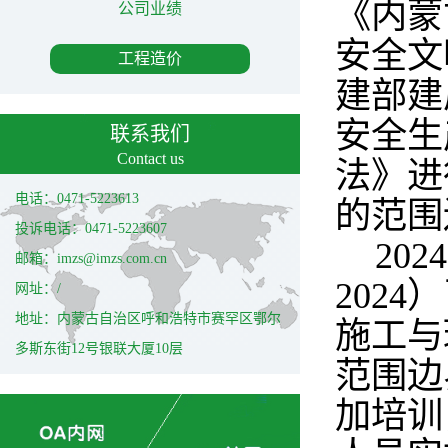
《内蒙
公司业绩
安全文
工程造价
建部建
安全生
联系我们
Contact us
法》进
电话：0471-5223613
的范围
投诉电话：0471-5223607
2024
邮箱：imzs@imzs.com.cn
202
网址：/
地址：内蒙古自治区呼和浩特市赛罕区鄂尔
施工与
多斯东街12号银联大厦10层
范围边
加培训