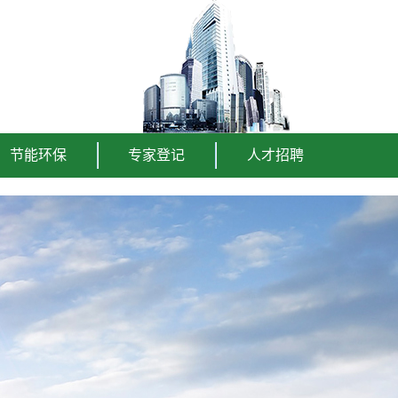
节能环保
专家登记
人才招聘