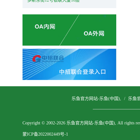
多斯东街12号银联大厦10层
乐鱼官方网站-乐鱼(中国),
/
乐鱼官
Copyright © 2002-2026 乐鱼官方网站-乐鱼(中国), All rights res
蒙ICP备2022002449号-1