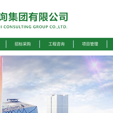
招标采购
工程咨询
项目管理