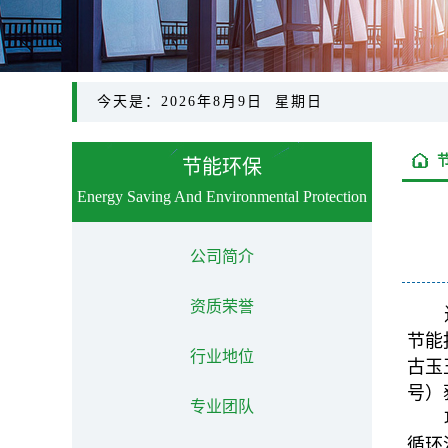
今天是：2026年8月9日 星期日
节能环保
Energy Saving And Environmental Protection
公司简介
资质荣誉
节能
行业地位
古玉
号）
专业团队
循环