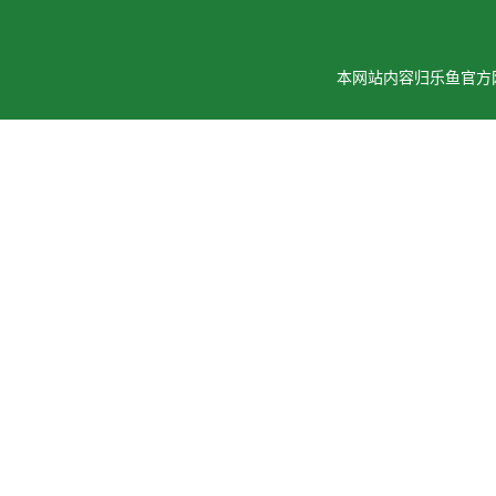
本网站内容归乐鱼官方